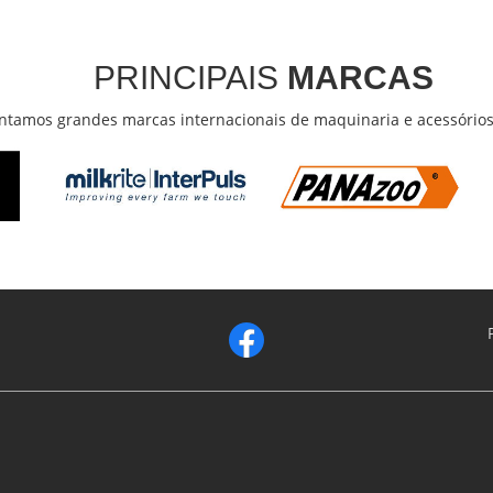
PRINCIPAIS
MARCAS
ntamos grandes marcas internacionais de maquinaria e acessório