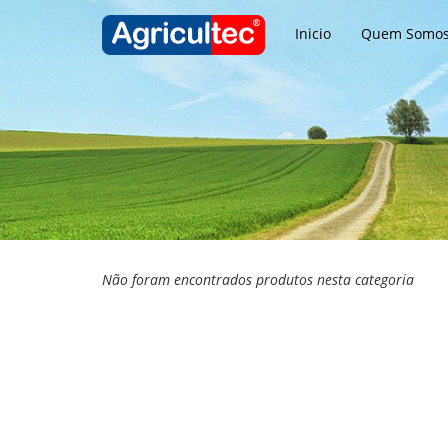
Inicio
Quem Somo
Não foram encontrados produtos nesta categoria