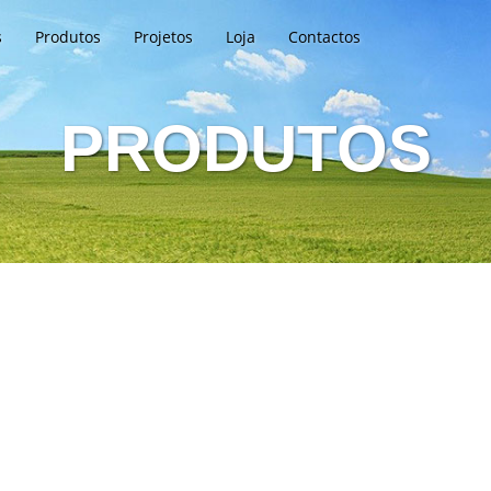
s
Produtos
Projetos
Loja
Contactos
PRODUTOS