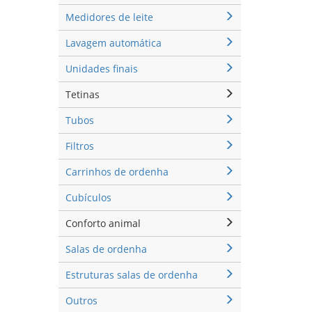
Medidores de leite
Lavagem automática
Unidades finais
Tetinas
Tubos
Filtros
Carrinhos de ordenha
Cubículos
Conforto animal
Salas de ordenha
Estruturas salas de ordenha
Outros