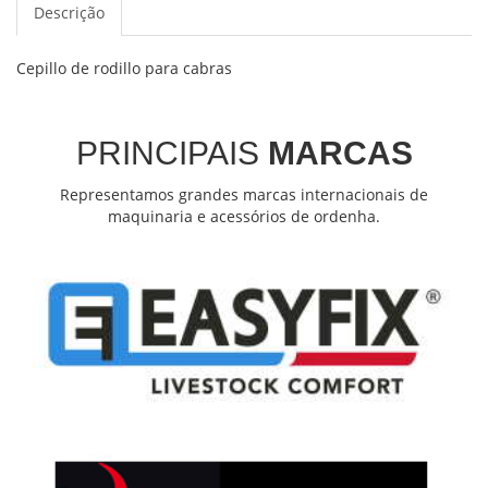
Descrição
Cepillo de rodillo para cabras
PRINCIPAIS
MARCAS
Representamos grandes marcas internacionais de
maquinaria e acessórios de ordenha.