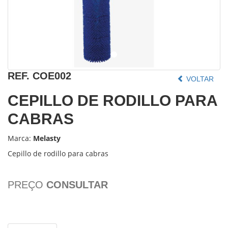
REF.
COE002
VOLTAR
CEPILLO DE RODILLO PARA
CABRAS
Marca:
Melasty
Cepillo de rodillo para cabras
PREÇO
CONSULTAR