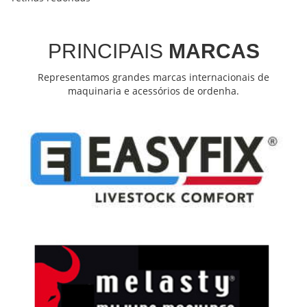
PRINCIPAIS
MARCAS
Representamos grandes marcas internacionais de
maquinaria e acessórios de ordenha.